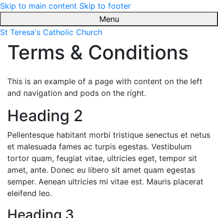
Skip to main content
Skip to footer
Menu
St Teresa's Catholic Church
Terms & Conditions
This is an example of a page with content on the left
and navigation and pods on the right.
Heading 2
Pellentesque habitant morbi
tristique
senectus et netus
et malesuada fames ac turpis egestas. Vestibulum
tortor quam, feugiat vitae, ultricies eget, tempor sit
amet, ante. Donec eu libero sit amet quam egestas
semper. Aenean ultricies mi vitae est. Mauris placerat
eleifend leo.
Heading 3