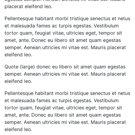
placerat eleifend leo.
Pellentesque habitant morbi tristique senectus et netus
et malesuada fames ac turpis egestas. Vestibulum
tortor quam, feugiat vitae, ultricies eget, tempor sit
amet, ante. Donec eu libero sit amet quam egestas
semper. Aenean ultricies mi vitae est. Mauris placerat
eleifend leo.
Quote (large) donec eu libero sit amet quam egestas
semper. Aenean ultricies mi vitae est. Mauris placerat
eleifend leo.
Pellentesque habitant morbi tristique senectus et netus
et malesuada fames ac turpis egestas. Vestibulum
tortor quam, feugiat vitae, ultricies eget, tempor sit
amet, ante. Donec eu libero sit amet quam egestas
semper. Aenean ultricies mi vitae est. Mauris placerat
eleifend leo.