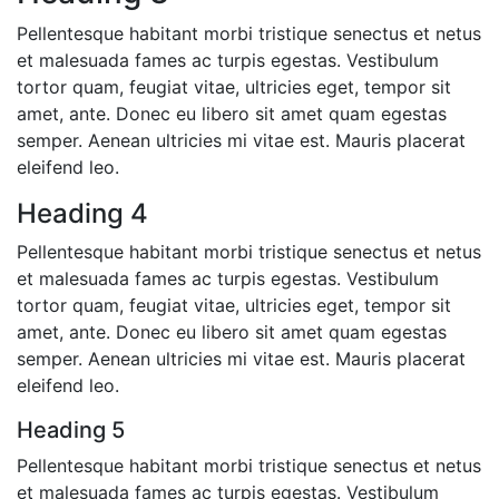
Pellentesque habitant morbi tristique senectus et netus
et malesuada fames ac turpis egestas. Vestibulum
tortor quam, feugiat vitae, ultricies eget, tempor sit
amet, ante. Donec eu libero sit amet quam egestas
semper. Aenean ultricies mi vitae est. Mauris placerat
eleifend leo.
Heading 4
Pellentesque habitant morbi tristique senectus et netus
et malesuada fames ac turpis egestas. Vestibulum
tortor quam, feugiat vitae, ultricies eget, tempor sit
amet, ante. Donec eu libero sit amet quam egestas
semper. Aenean ultricies mi vitae est. Mauris placerat
eleifend leo.
Heading 5
Pellentesque habitant morbi tristique senectus et netus
et malesuada fames ac turpis egestas. Vestibulum