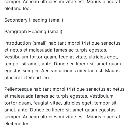
semper. Aenean ultricies mi vitae est. Mauris placerat
eleifend leo.
Secondary Heading (small)
Paragraph Heading (small)
Introduction (small) habitant morbi tristique senectus
et netus et malesuada fames ac turpis egestas.
Vestibulum tortor quam, feugiat vitae, ultricies eget,
tempor sit amet, ante. Donec eu libero sit amet quam
egestas semper. Aenean ultricies mi vitae est. Mauris
placerat eleifend leo.
Pellentesque habitant morbi tristique senectus et netus
et malesuada fames ac turpis egestas. Vestibulum
tortor quam, feugiat vitae, ultricies eget, tempor sit
amet, ante. Donec eu libero sit amet quam egestas
semper. Aenean ultricies mi vitae est. Mauris placerat
eleifend leo.