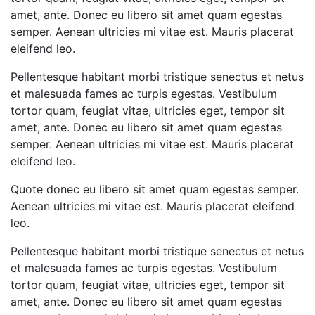
amet, ante. Donec eu libero sit amet quam egestas
semper. Aenean ultricies mi vitae est. Mauris placerat
eleifend leo.
Pellentesque habitant morbi tristique senectus et netus
et malesuada fames ac turpis egestas. Vestibulum
tortor quam, feugiat vitae, ultricies eget, tempor sit
amet, ante. Donec eu libero sit amet quam egestas
semper. Aenean ultricies mi vitae est. Mauris placerat
eleifend leo.
Quote donec eu libero sit amet quam egestas semper.
Aenean ultricies mi vitae est. Mauris placerat eleifend
leo.
Pellentesque habitant morbi tristique senectus et netus
et malesuada fames ac turpis egestas. Vestibulum
tortor quam, feugiat vitae, ultricies eget, tempor sit
amet, ante. Donec eu libero sit amet quam egestas