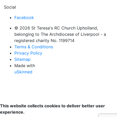
Social
Facebook
© 2026 St Teresa's RC Church Upholland,
belonging to The Archdiocese of Liverpool - a
registered charity No. 1199714
Terms & Conditions
Privacy Policy
Sitemap
Made with
uSkinned
This website collects cookies to deliver better user
experience.