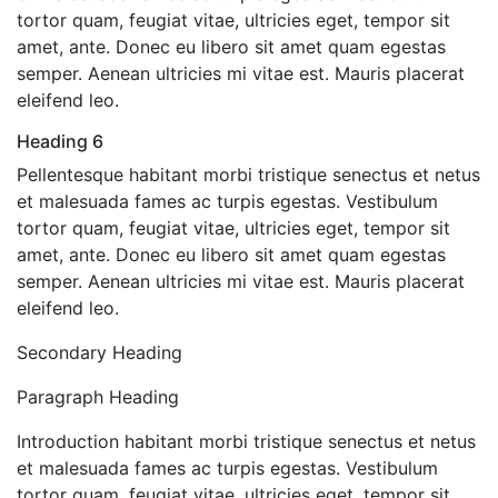
tortor quam, feugiat vitae, ultricies eget, tempor sit
amet, ante. Donec eu libero sit amet quam egestas
semper. Aenean ultricies mi vitae est. Mauris placerat
eleifend leo.
Heading 6
Pellentesque habitant morbi tristique senectus et netus
et malesuada fames ac turpis egestas. Vestibulum
tortor quam, feugiat vitae, ultricies eget, tempor sit
amet, ante. Donec eu libero sit amet quam egestas
semper. Aenean ultricies mi vitae est. Mauris placerat
eleifend leo.
Secondary Heading
Paragraph Heading
Introduction habitant morbi tristique senectus et netus
et malesuada fames ac turpis egestas. Vestibulum
tortor quam, feugiat vitae, ultricies eget, tempor sit