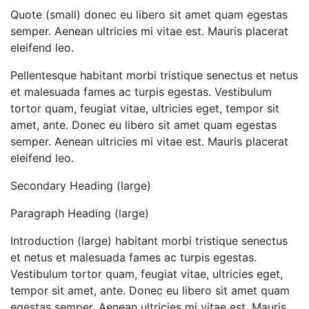
Quote (small) donec eu libero sit amet quam egestas
semper. Aenean ultricies mi vitae est. Mauris placerat
eleifend leo.
Pellentesque habitant morbi tristique senectus et netus
et malesuada fames ac turpis egestas. Vestibulum
tortor quam, feugiat vitae, ultricies eget, tempor sit
amet, ante. Donec eu libero sit amet quam egestas
semper. Aenean ultricies mi vitae est. Mauris placerat
eleifend leo.
Secondary Heading (large)
Paragraph Heading (large)
Introduction (large) habitant morbi tristique senectus
et netus et malesuada fames ac turpis egestas.
Vestibulum tortor quam, feugiat vitae, ultricies eget,
tempor sit amet, ante. Donec eu libero sit amet quam
egestas semper. Aenean ultricies mi vitae est. Mauris